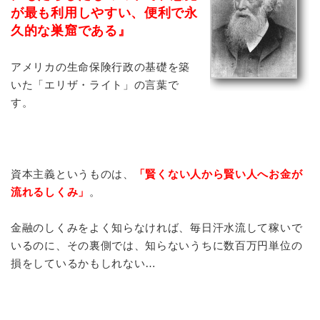
が最も利用しやすい、便利で永
久的な巣窟である』
アメリカの生命保険行政の基礎を築
いた「エリザ・ライト」の言葉で
す。
資本主義というものは、
「賢くない人から賢い人へお金が
流れるしくみ」
。
金融のしくみをよく知らなければ、毎日汗水流して稼いで
いるのに、その裏側では、知らないうちに数百万円単位の
損をしているかもしれない…