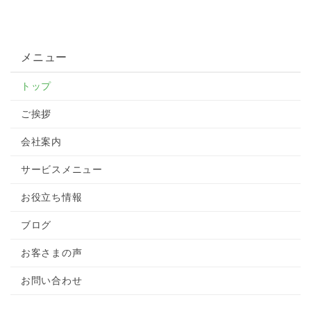
メニュー
トップ
ご挨拶
会社案内
サービスメニュー
お役立ち情報
ブログ
お客さまの声
お問い合わせ